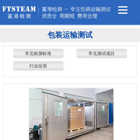
包装运输测试
常见检测标准
常见测试项目
行业应用