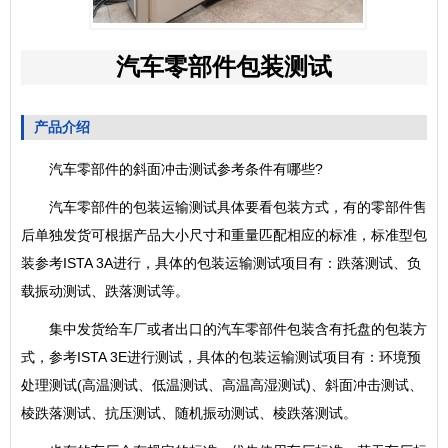
汽车零部件包装测试
产品介绍
汽车零部件的
斜面冲击测试
参考条件有哪些?
汽车零部件的包装运输测试具体要看包装方式，有的零部件售
后单独发货可根据产品大小尺寸和重量匹配相应的标准，标准型包
装参考ISTA 3A进行，具体的包装运输测试项目有：跌落测试、负
载振动测试、跌落测试等。
集中发货给车厂或者出口的汽车零部件包装含有托盘的包装方
式，参考ISTA 3E进行测试，具体的包装运输测试项目有：环境预
处理测试(高温测试、低温测试、高温高湿测试)、斜面冲击测试、
棱跌落测试、抗压测试、随机振动测试、棱跌落测试。