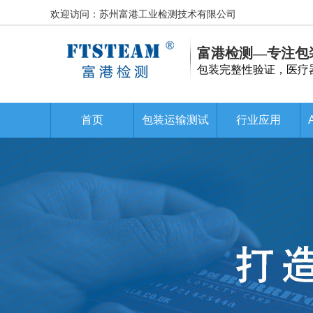
欢迎访问：苏州富港工业检测技术有限公司
富港检测—专注包
包装完整性验证，医疗
首页
包装运输测试
行业应用
首页
包装运输测试
行业应用