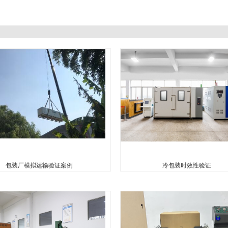
包装厂模拟运输验证案例
冷包装时效性验证