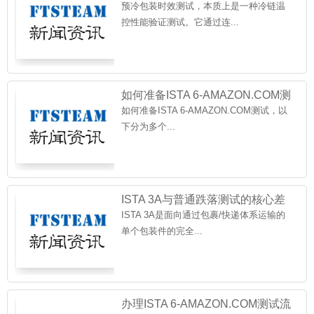
预冷包装时效测试，本质上是一种冷链温
控性能验证测试。它通过连...
如何准备ISTA 6-AMAZON.COM测
试
如何准备ISTA 6-AMAZON.COM测试，以
下分为多个...
ISTA 3A与普通跌落测试的核心差
异
ISTA 3A是面向通过包裹/快递体系运输的
单个包装件的完全...
办理ISTA 6-AMAZON.COM测试流