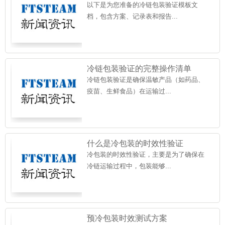
以下是为您准备的冷链包装验证模板文
档，包含方案、记录表和报告...
冷链包装验证的完整操作清单
冷链包装验证是确保温敏产品（如药品、
疫苗、生鲜食品）在运输过...
什么是冷包装的时效性验证
冷包装的时效性验证，主要是为了确保在
冷链运输过程中，包装能够...
预冷包装时效测试方案